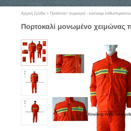
Αρχική Σελίδα
>
Προϊόντα
>
πυρκαγιά - κοστούμι καθυστερούντ
Πορτοκαλί μονωμένο χειμώνας 