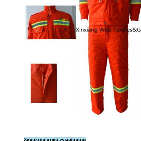
Χαρακτηριστικά γνωρίσματα