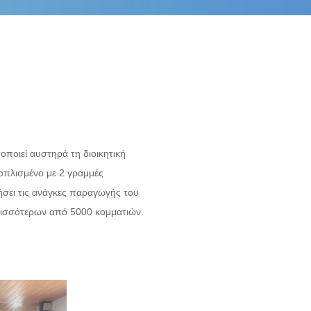
ποιεί αυστηρά τη διοικητική
οπλισμένο με 2 γραμμές
σει τις ανάγκες παραγωγής του
ερισσότερων από 5000 κομματιών.