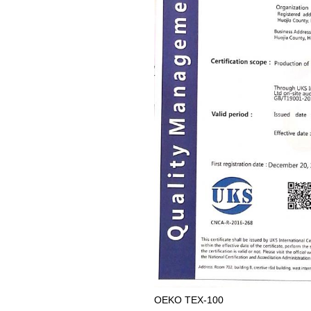
OEKO TEX-100