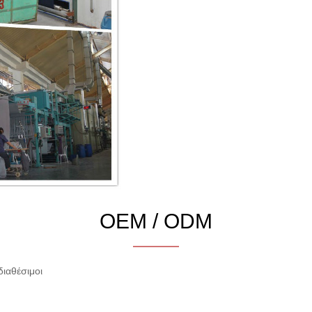
OEM / ODM
ιαθέσιμοι