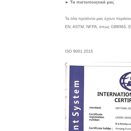
►
Τα πιστοποιητικά μας
Τα όλα προϊόντα μας έχουν περάσει
EN, ASTM, NFPA, όπως GB8965, E
ISO 9001:2015