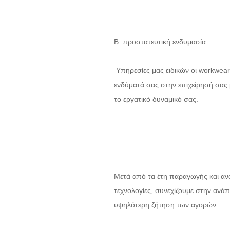
Β. προστατευτική ενδυμασία
Υπηρεσίες μας ειδικών οι workwea
ενδύματά σας στην επιχείρησή σας 
το εργατικό δυναμικό σας.
Μετά από τα έτη παραγωγής και αν
τεχνολογίες, συνεχίζουμε στην ανά
υψηλότερη ζήτηση των αγορών.