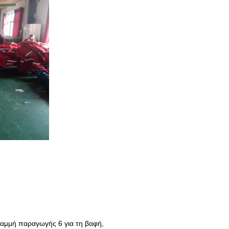
ραμμή παραγωγής 6 για τη βαφή,