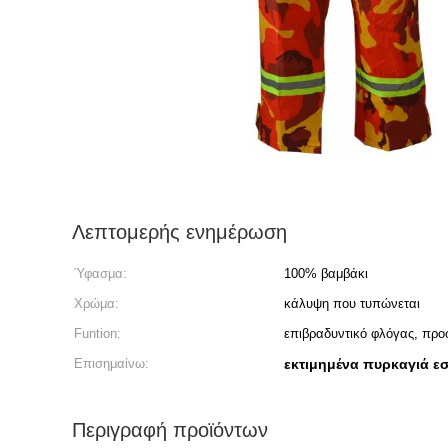
Λεπτομερής ενημέρωση
Ύφασμα:
100% βαμβάκι
Χρώμα:
κάλυψη που τυπώνεται
Funtion:
επιβραδυντικό φλόγας, προσ
Επισημαίνω:
εκτιμημένα πυρκαγιά 
Περιγραφή προϊόντων